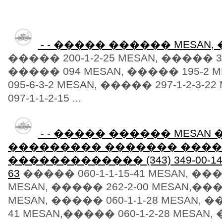
- - ����� ������ MESAN,
����� 200-1-2-25 MESAN, ����� 39
����� 094 MESAN, ����� 195-2 
095-6-3-2 MESAN, ����� 297-1-2-3-
097-1-1-2-15 ...
- - ����� ������ MESAN 
��������� ������� ���
������������� (343) 349-00-14/18.
63
����� 060-1-1-15-41 MESAN, ����
MESAN, ����� 262-2-00 MESAN,����
MESAN, ����� 060-1-1-28 MESAN, ��
41 MESAN,����� 060-1-2-28 MESAN, 