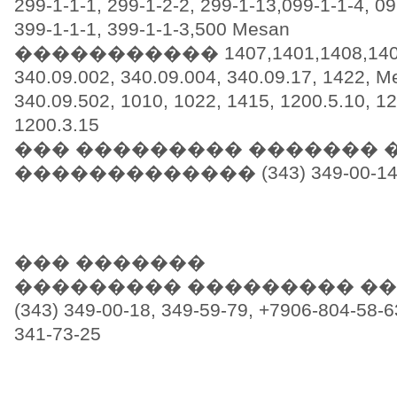
299-1-1-1, 299-1-2-2, 299-1-13,099-1-1-4, 09
399-1-1-1, 399-1-1-3,500 Mesan
����������� 1407,1401,1408,1404,
340.09.002, 340.09.004, 340.09.17, 1422, M
340.09.502, 1010, 1022, 1415, 1200.5.10, 12
1200.3.15
��� ��������� ������� 
������������� (343) 349-00-14/18.
��� �������
��������� ��������� �
(343) 349-00-18, 349-59-79, +7906-804-58-6
341-73-25