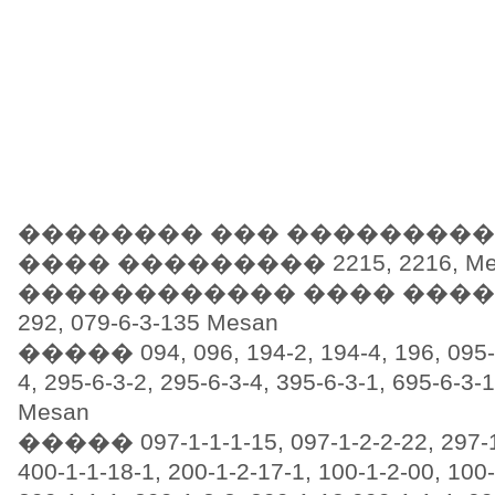
�������� ��� ���������� 215
���� ��������� 2215, 2216, Me
������������ ���� ����� 179-
292, 079-6-3-135 Mesan
����� 094, 096, 194-2, 194-4, 196, 095-2
4, 295-6-3-2, 295-6-3-4, 395-6-3-1, 695-6-3-
Mesan
����� 097-1-1-1-15, 097-1-2-2-22, 297-1-
400-1-1-18-1, 200-1-2-17-1, 100-1-2-00, 100-