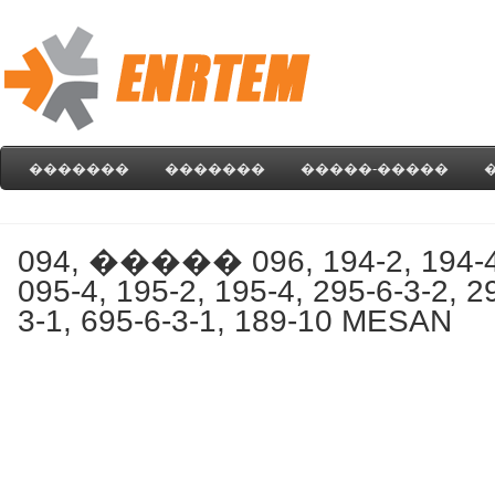
�������
�������
�����-�����
094, ����� 096, 194-2, 194-4,
095-4, 195-2, 195-4, 295-6-3-2, 2
3-1, 695-6-3-1, 189-10 MESAN