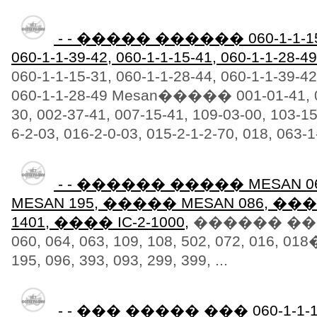
- - ����� ������ 060-1-1-15-31
060-1-1-39-42, 060-1-1-15-41, 060-1-1-28-
060-1-1-15-31, 060-1-1-28-44, 060-1-1-39-42
060-1-1-28-49 Mesan����� 001-01-41, 00
30, 002-37-41, 007-15-41, 109-03-00, 10
6-2-03, 016-2-0-03, 015-2-1-2-70, 018, 063-1-
- - ������ ����� MESAN 0
MESAN 195, ����� MESAN 086, 
1401, ���� IC-2-1000,
������ ���
060, 064, 063, 109, 108, 502, 072, 016,
195, 096, 393, 093, 299, 399, ...
- - ��� ����� ��� 060-1-1-