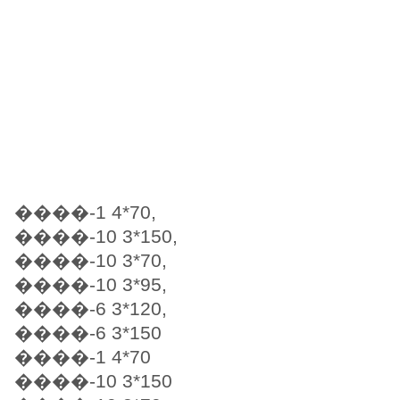
����-1 4*70,
����-10 3*150,
����-10 3*70,
����-10 3*95,
����-6 3*120,
����-6 3*150
����-1 4*70
����-10 3*150