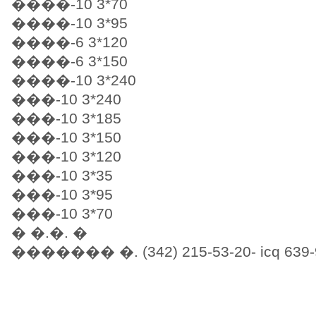
����-10 3*70
����-10 3*95
����-6 3*120
����-6 3*150
����-10 3*240
���-10 3*240
���-10 3*185
���-10 3*150
���-10 3*120
���-10 3*35
���-10 3*95
���-10 3*70
� �.�. �
������� �. (342) 215-53-20- icq 639-