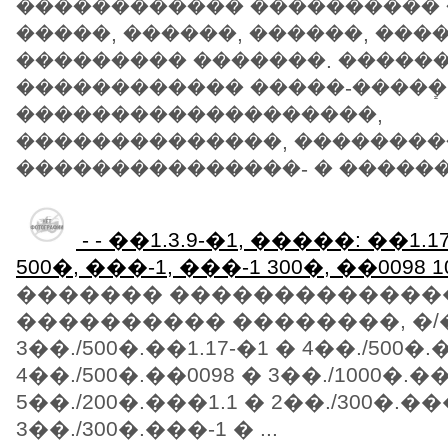
������������ ����������
�����, ������, ������, ���
��������� �������. �����
������������ �����-�����ܻ
�������������������,
��������������, ��������
���������������- � ������� 
- - ��1.3.9-�1, �����: ��1.1
500�, ���-1, ���-1 300�, ��0098 1
������� �������������
���������� ��������, �/�:�
3��./500�.��1.17-�1 � 4��./500�.
4��./500�.��0098 � 3��./1000�.��
5��./200�.���1.1 � 2��./300�.��
3��./300�.���-1 � ...